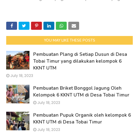
YOU MAY LIKE THESE POSTS
Pembuatan Plang di Setiap Dusun di Desa
Tobai Timur yang dilakukan kelompok 6
KKNT UTM
July 18, 2023
Pembuatan Briket Bonggol Jagung Oleh
Kelompok 6 KKNT UTM di Desa Tobai Timur
July 18, 2023
Pembuatan Pupuk Organik oleh kelompok 6
KKNT UTM di Desa Tobai Timur
July 18, 2023