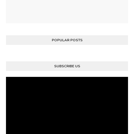
POPULAR POSTS
SUBSCRIBE US